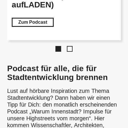
aufLADEN)
Zum Podcast
Podcast für alle, die für
Stadtentwicklung brennen
Lust auf hörbare Inspiration zum Thema
Stadtentwicklung? Dann haben wir einen
Tipp für Dich: den monatlich erscheinenden
Podcast „Warum Innenstadt? Impulse für
unsere Highstreets vom morgen“. Hier
kommen Wissenschaftler, Architekten,