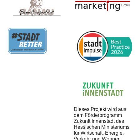
Dieses Projekt wird aus
dem Förderprogramm
Zukunft Innenstadt des
Hessischen Ministeriums
für Wirtschaft, Energie,
Verkehr und Wohnen