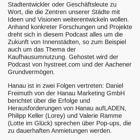
Stadtentwickler oder Geschäftsleute zu
Wort, die die Zentren unserer Städte mit
Ideen und Visionen weiterentwickeln wollen.
Anhand konkreter Forschungen und Projekte
dreht sich in diesem Podcast alles um die
Zukunft von Innenstädten, so zum Beispiel
auch um das Thema der
Kaufhausumnutzung. Gehostet wird der
Podcast von hystreet.com und der Aachener
Grundvermögen.
Hanau ist in zwei Folgen vertreten: Daniel
Freimuth von der Hanau Marketing GmbH
berichtet über die Erfolge und
Herausforderungen von Hanau aufLADEN,
Philipp Keller (Lorey) und Valerie Ramme
(Lotte im Glück) sprechen über Pop-ups, die
zu dauerhaften Anmietungen werden.