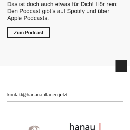
Das ist doch auch etwas für Dich! Hör rein:
Den Podcast gibt’s auf Spotify und über
Apple Podcasts.
Zum Podcast
kontakt@hanauaufladen.jetzt