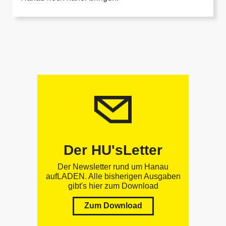
Der HU'sLetter
Der Newsletter rund um Hanau
aufLADEN. Alle bisherigen Ausgaben
gibt's hier zum Download
Zum Download