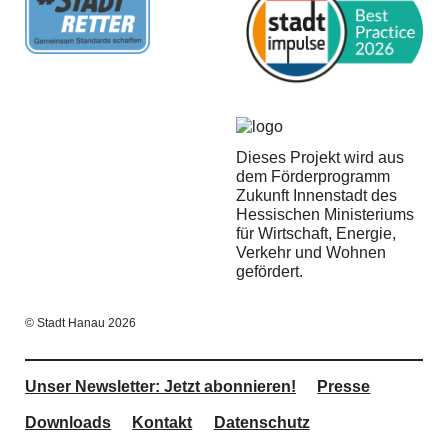
Dieses Projekt wird aus
dem Förderprogramm
Zukunft Innenstadt des
Hessischen Ministeriums
für Wirtschaft, Energie,
Verkehr und Wohnen
gefördert.
© Stadt Hanau 2026
Unser Newsletter: Jetzt abonnieren!
Presse
Downloads
Kontakt
Datenschutz