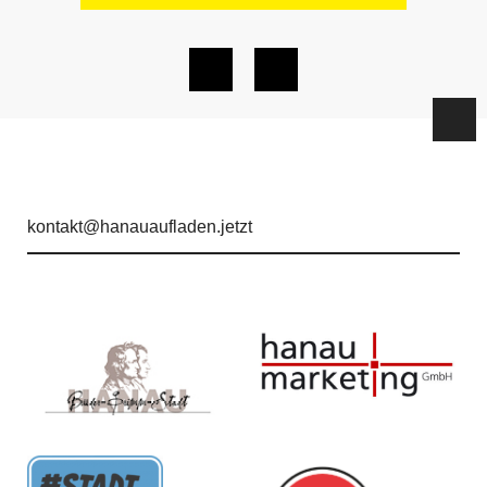
kontakt@hanauaufladen.jetzt