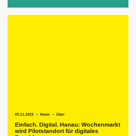
05.11.2025
News
Über
Einfach. Digital. Hanau: Wochenmarkt
wird Pilotstandort für digitales