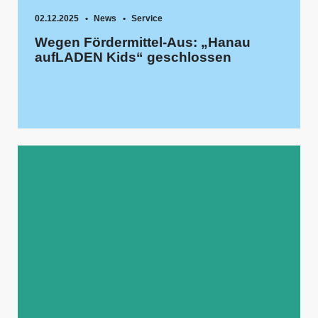
02.12.2025
News
Service
Wegen Fördermittel-Aus: „Hanau
aufLADEN Kids“ geschlossen