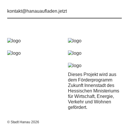
kontakt@hanauaufladen.jetzt
Dieses Projekt wird aus
dem Förderprogramm
Zukunft Innenstadt des
Hessischen Ministeriums
für Wirtschaft, Energie,
Verkehr und Wohnen
gefördert.
© Stadt Hanau 2026