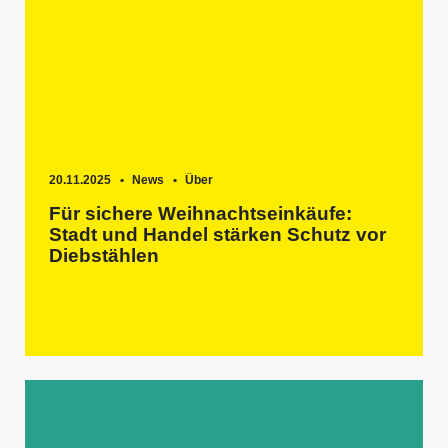
20.11.2025
News
Über
Für sichere Weihnachtseinkäufe:
Stadt und Handel stärken Schutz vor
Diebstählen