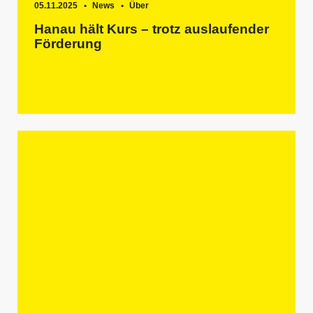
05.11.2025
News
Über
Hanau hält Kurs – trotz auslaufender
Förderung