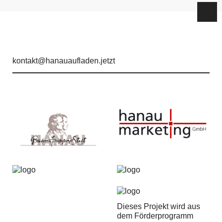
kontakt@hanauaufladen.jetzt
Dieses Projekt wird aus
dem Förderprogramm