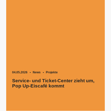
04.05.2026
News
Projekte
Service- und Ticket-Center zieht um,
Pop Up-Eiscafé kommt