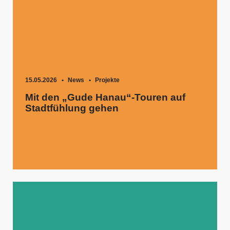
15.05.2026
News
Projekte
Mit den „Gude Hanau“-Touren auf
Stadtfühlung gehen