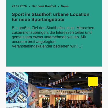
29.07.2026
Der neue Kaufhof
News
Sport im Stadthof: urbane Location
für neue Sportangebote
Ein großes Ziel des Stadthofes ist es, Menschen
zusammenzubringen, die Interessen teilen und
gemeinsam etwas unternehmen wollen. Mit
unserem breit angelegten
Veranstaltungskalender bedienen wir […]