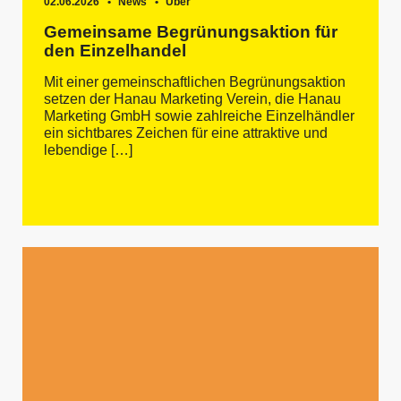
02.06.2026
News
Über
Gemeinsame Begrünungsaktion für
den Einzelhandel
Mit einer gemeinschaftlichen Begrünungsaktion
setzen der Hanau Marketing Verein, die Hanau
Marketing GmbH sowie zahlreiche Einzelhändler
ein sichtbares Zeichen für eine attraktive und
lebendige […]