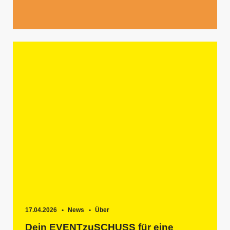
17.04.2026
News
Über
Dein EVENTzuSCHUSS für eine