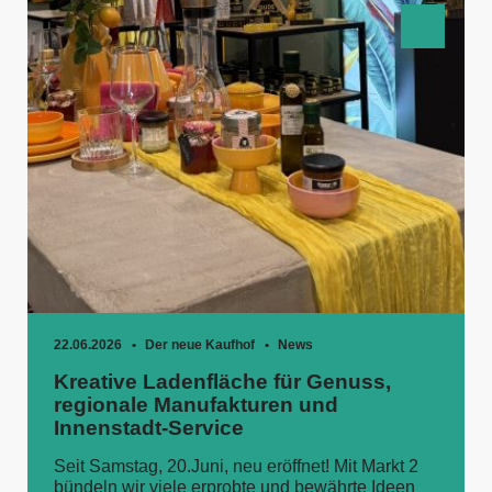
22.06.2026
Der neue Kaufhof
News
Kreative Ladenfläche für Genuss,
regionale Manufakturen und
Innenstadt-Service
Seit Samstag, 20.Juni, neu eröffnet! Mit Markt 2
bündeln wir viele erprobte und bewährte Ideen