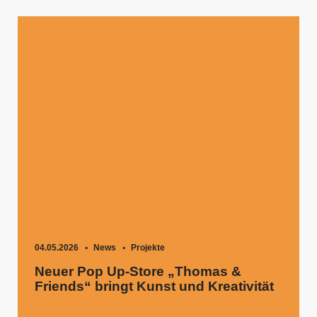
04.05.2026
News
Projekte
Neuer Pop Up-Store „Thomas &
Friends“ bringt Kunst und Kreativität