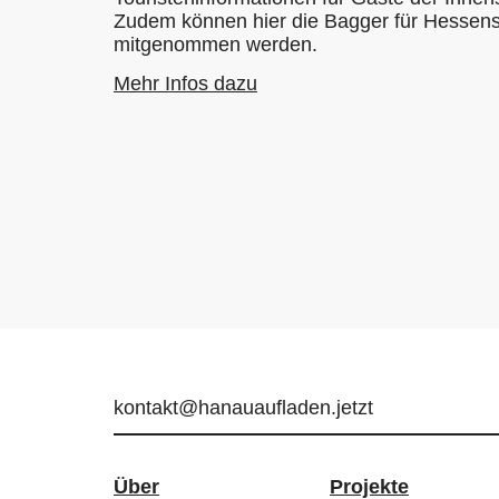
Zudem können hier die Bagger für Hessens
mitgenommen werden.
Mehr Infos dazu
kontakt@hanauaufladen.jetzt
Über
Projekte