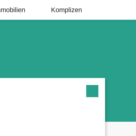
mobilien
Komplizen