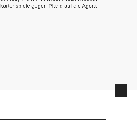
Kartenspiele gegen Pfand auf die Agora