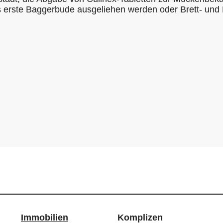
 erste Baggerbude ausgeliehen werden oder Brett- und 
Immobilien
Komplizen