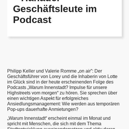
Geschäftsleute im
Podcast
Philipp Keller und Valerie Romme „on air”: Der
Geschäftsführer von Lorey und die Inhaberin von Lotte
im Glück sind in der heute erscheinenden Folge des
Podcasts „Warum Innenstadt? Impulse für unsere
Highstreets vom morgen“ zu hören. Sie sprechen über
einen wichtigen Aspekt für erfolgreiches
Ansiedlungsmanagement: Wie werden aus temporären
Pop-ups dauerhafte Anmietungen?
„Warum Innenstadt“ erscheint einmal im Monat und
spricht mit Menschen, die sich mit dem Thema