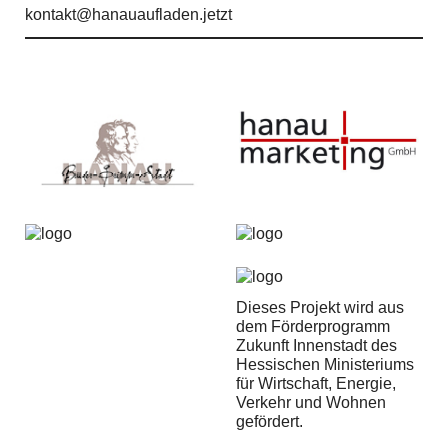
kontakt@hanauaufladen.jetzt
Dieses Projekt wird aus
dem Förderprogramm
Zukunft Innenstadt des
Hessischen Ministeriums
für Wirtschaft, Energie,
Verkehr und Wohnen
gefördert.