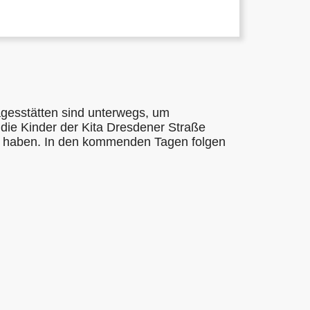
agesstätten sind unterwegs, um
die Kinder der Kita Dresdener Straße
t haben. In den kommenden Tagen folgen