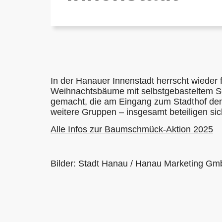
In der Hanauer Innenstadt herrscht wieder
Weihnachtsbäume mit selbstgebasteltem Sc
gemacht, die am Eingang zum Stadthof de
weitere Gruppen – insgesamt beteiligen sic
Alle Infos zur Baumschmück-Aktion 2025
Bilder: Stadt Hanau / Hanau Marketing G