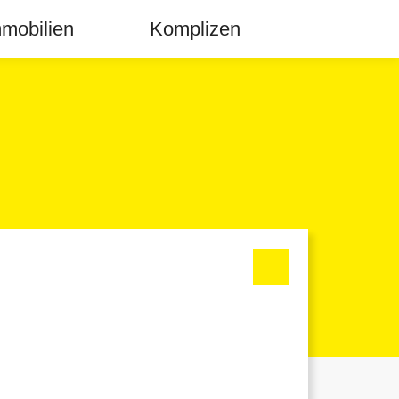
mobilien
Komplizen