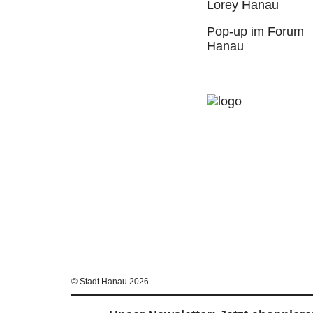
Lorey Hanau
Pop-up im Forum
Hanau
© Stadt Hanau 2026