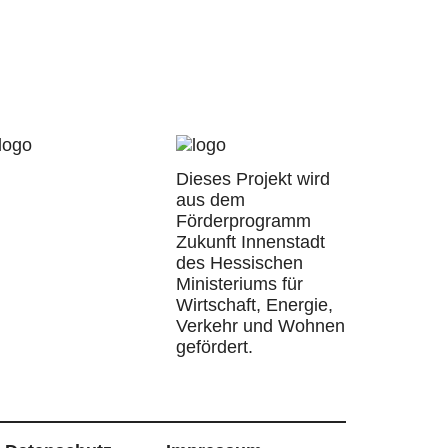
Dieses Projekt wird
aus dem
Förderprogramm
Zukunft Innenstadt
des Hessischen
Ministeriums für
Wirtschaft, Energie,
Verkehr und Wohnen
gefördert.