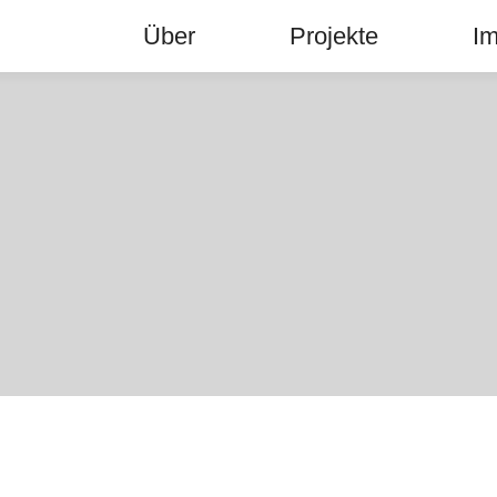
Über
Projekte
Im