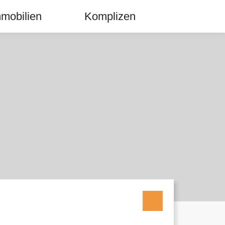
mobilien
Komplizen