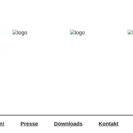
n!
Presse
Downloads
Kontakt