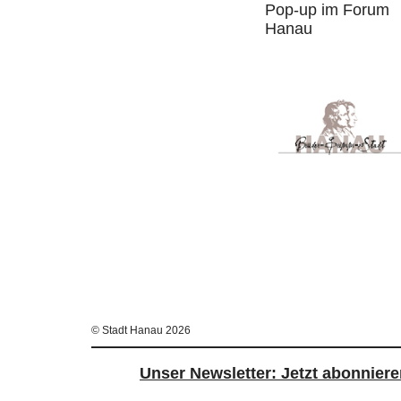
Pop-up im Forum
Hanau
© Stadt Hanau 2026
Unser Newsletter: Jetzt abonniere