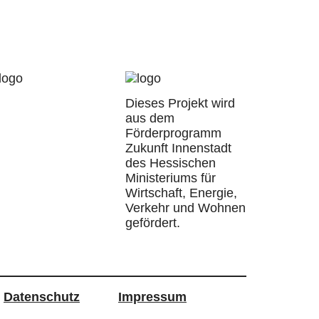
Dieses Projekt wird
aus dem
Förderprogramm
Zukunft Innenstadt
des Hessischen
Ministeriums für
Wirtschaft, Energie,
Verkehr und Wohnen
gefördert.
Datenschutz
Impressum