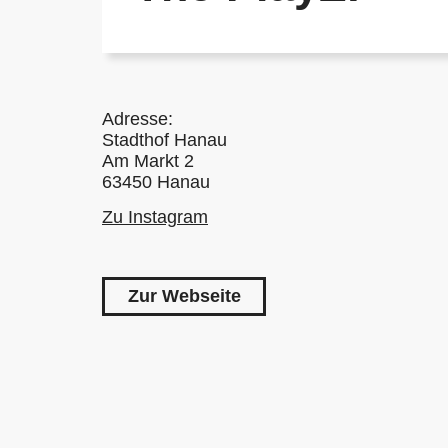
Adresse:
Stadthof Hanau
Am Markt 2
63450 Hanau
Zu Instagram
Zur Webseite