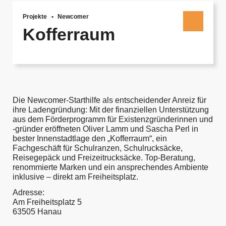
Projekte
Newcomer
Kofferraum
Die Newcomer-Starthilfe als entscheidender Anreiz für
ihre Ladengründung: Mit der finanziellen Unterstützung
aus dem Förderprogramm für Existenzgründerinnen und
-gründer eröffneten Oliver Lamm und Sascha Perl in
bester Innenstadtlage den „Kofferraum“, ein
Fachgeschäft für Schulranzen, Schulrucksäcke,
Reisegepäck und Freizeitrucksäcke. Top-Beratung,
renommierte Marken und ein ansprechendes Ambiente
inklusive – direkt am Freiheitsplatz.
Adresse:
Am Freiheitsplatz 5
63505 Hanau