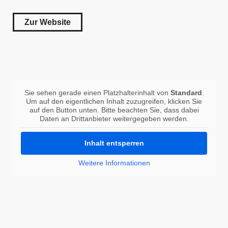
Zur Website
Sie sehen gerade einen Platzhalterinhalt von
Standard
.
Um auf den eigentlichen Inhalt zuzugreifen, klicken Sie
auf den Button unten. Bitte beachten Sie, dass dabei
Daten an Drittanbieter weitergegeben werden.
Inhalt entsperren
Weitere Informationen