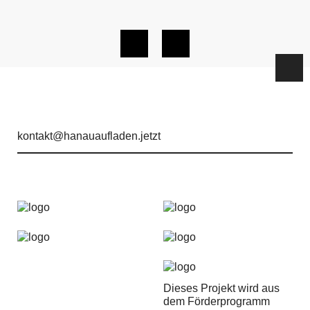
kontakt@hanauaufladen.jetzt
Dieses Projekt wird aus
dem Förderprogramm