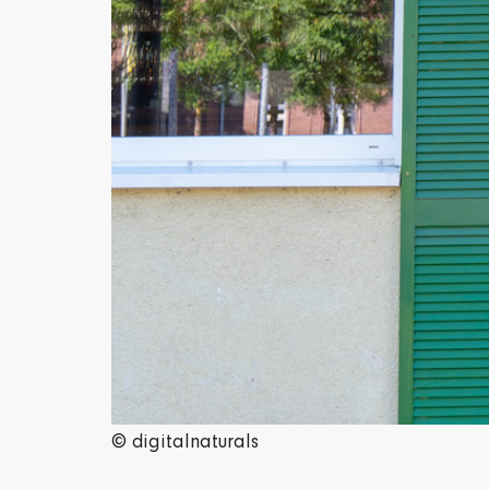
© digitalnaturals