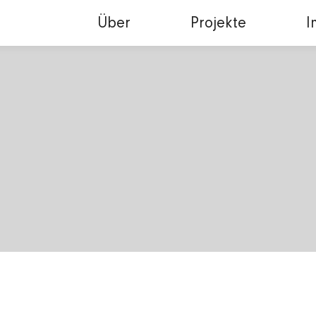
Über
Projekte
I