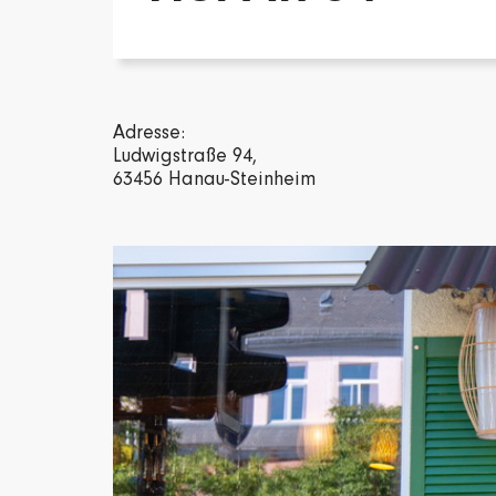
Adresse:
Ludwigstraße 94,
63456 Hanau-Steinheim