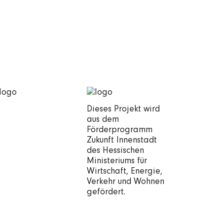
Dieses Projekt wird
aus dem
Förderprogramm
Zukunft Innenstadt
des Hessischen
Ministeriums für
Wirtschaft, Energie,
Verkehr und Wohnen
gefördert.