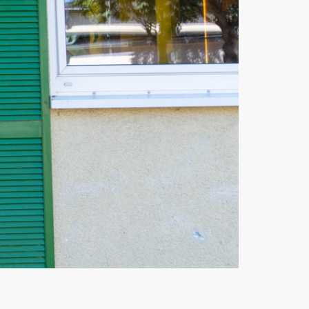
© digitalnat