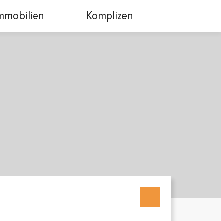
mmobilien
Komplizen