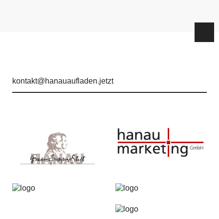
kontakt@hanauaufladen.jetzt