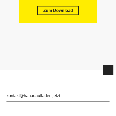
Zum Download
kontakt@hanauaufladen.jetzt