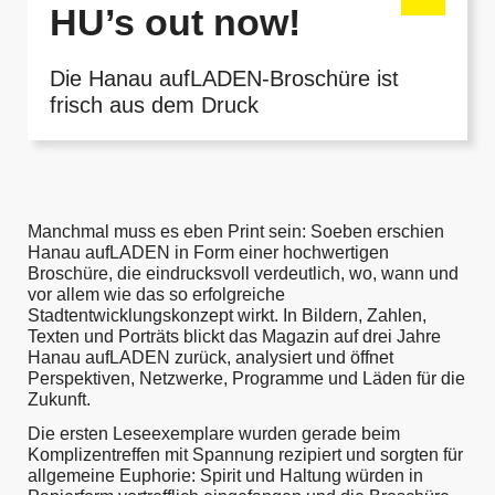
HU’s out now!
Die Hanau aufLADEN-Broschüre ist
frisch aus dem Druck
Manchmal muss es eben Print sein: Soeben erschien
Hanau aufLADEN in Form einer hochwertigen
Broschüre, die eindrucksvoll verdeutlich, wo, wann und
vor allem wie das so erfolgreiche
Stadtentwicklungskonzept wirkt. In Bildern, Zahlen,
Texten und Porträts blickt das Magazin auf drei Jahre
Hanau aufLADEN zurück, analysiert und öffnet
Perspektiven, Netzwerke, Programme und Läden für die
Zukunft.
Die ersten Leseexemplare wurden gerade beim
Komplizentreffen mit Spannung rezipiert und sorgten für
allgemeine Euphorie: Spirit und Haltung würden in