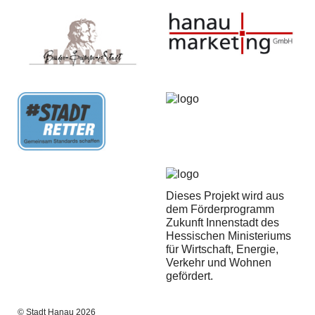
Dieses Projekt wird aus
dem Förderprogramm
Zukunft Innenstadt des
Hessischen Ministeriums
für Wirtschaft, Energie,
Verkehr und Wohnen
gefördert.
© Stadt Hanau 2026