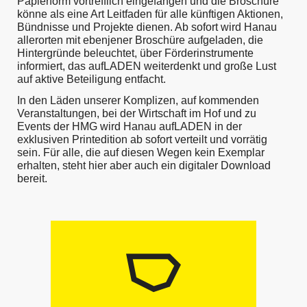
Papierform vortrefflich eingefangen und die Broschüre
könne als eine Art Leitfaden für alle künftigen Aktionen,
Bündnisse und Projekte dienen. Ab sofort wird Hanau
allerorten mit ebenjener Broschüre aufgeladen, die
Hintergründe beleuchtet, über Förderinstrumente
informiert, das aufLADEN weiterdenkt und große Lust
auf aktive Beteiligung entfacht.
In den Läden unserer Komplizen, auf kommenden
Veranstaltungen, bei der Wirtschaft im Hof und zu
Events der HMG wird Hanau aufLADEN in der
exklusiven Printedition ab sofort verteilt und vorrätig
sein. Für alle, die auf diesen Wegen kein Exemplar
erhalten, steht hier aber auch ein digitaler Download
bereit.