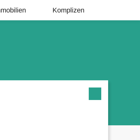
mobilien
Komplizen