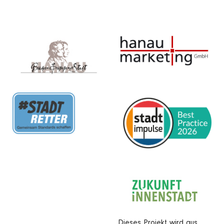
Dieses Projekt wird aus