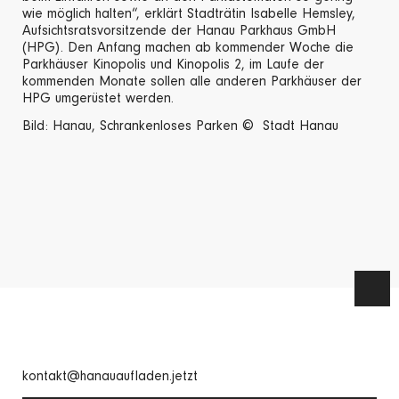
wie möglich halten“, erklärt Stadträtin Isabelle Hemsley,
Aufsichtsratsvorsitzende der Hanau Parkhaus GmbH
(HPG). Den Anfang machen ab kommender Woche die
Parkhäuser Kinopolis und Kinopolis 2, im Laufe der
kommenden Monate sollen alle anderen Parkhäuser der
HPG umgerüstet werden.
Bild: Hanau, Schrankenloses Parken © Stadt Hanau
kontakt@hanauaufladen.jetzt