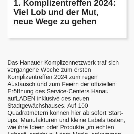
1. Komplizentreffen 2024:
Viel Lob und der Mut,
neue Wege zu gehen
Das Hanauer Komplizennetzwerk traf sich
vergangene Woche zum ersten
Komplizentreffen 2024 zum regen
Austausch und zum Feiern der offiziellen
Eröffnung des Service-Centers Hanau
aufLADEN inklusive des neuen
Stadtgewächshauses. Auf 100
Quadratmetern können hier ab sofort Start-
ups, Manufakturen und kleine Labels testen,
wie ihre Ideen oder Produkte „im echten