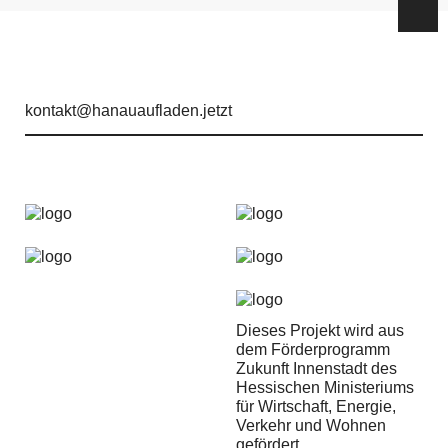
kontakt@hanauaufladen.jetzt
Dieses Projekt wird aus
dem Förderprogramm
Zukunft Innenstadt des
Hessischen Ministeriums
für Wirtschaft, Energie,
Verkehr und Wohnen
gefördert.