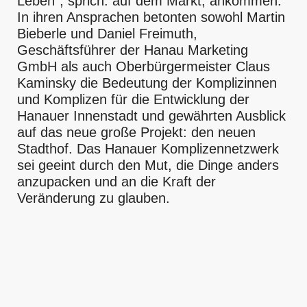
Leben“, sprich: auf dem Markt, ankommen.
In ihren Ansprachen betonten sowohl Martin
Bieberle und Daniel Freimuth,
Geschäftsführer der Hanau Marketing
GmbH als auch Oberbürgermeister Claus
Kaminsky die Bedeutung der Komplizinnen
und Komplizen für die Entwicklung der
Hanauer Innenstadt und gewährten Ausblick
auf das neue große Projekt: den neuen
Stadthof. Das Hanauer Komplizennetzwerk
sei geeint durch den Mut, die Dinge anders
anzupacken und an die Kraft der
Veränderung zu glauben.