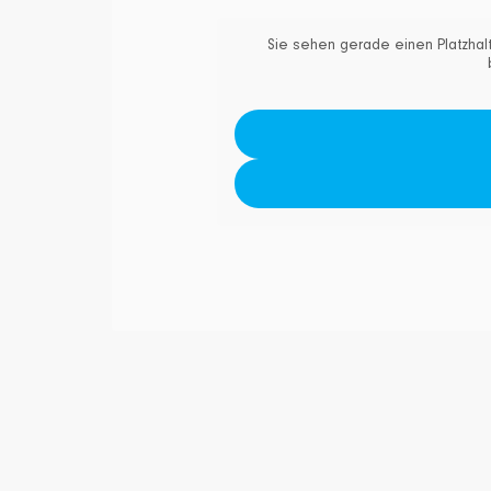
Sie sehen gerade einen Platzhalt