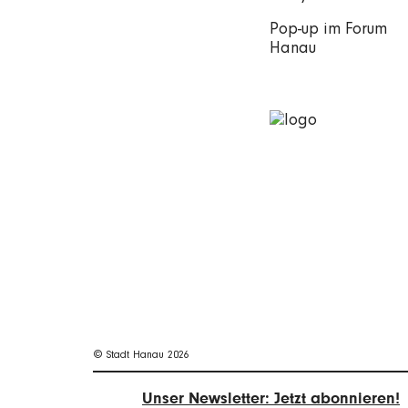
Pop-up im Forum
Hanau
© Stadt Hanau 2026
Unser Newsletter: Jetzt abonnieren!