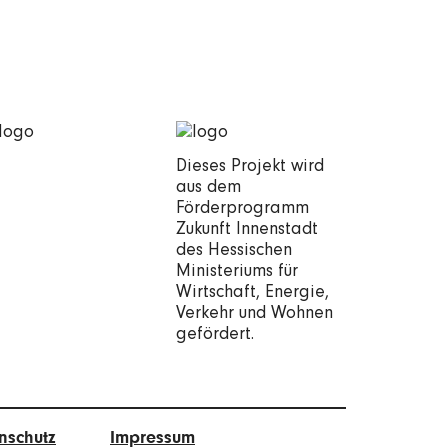
Dieses Projekt wird
aus dem
Förderprogramm
Zukunft Innenstadt
des Hessischen
Ministeriums für
Wirtschaft, Energie,
Verkehr und Wohnen
gefördert.
nschutz
Impressum