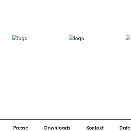
Presse
Downloads
Kontakt
Date