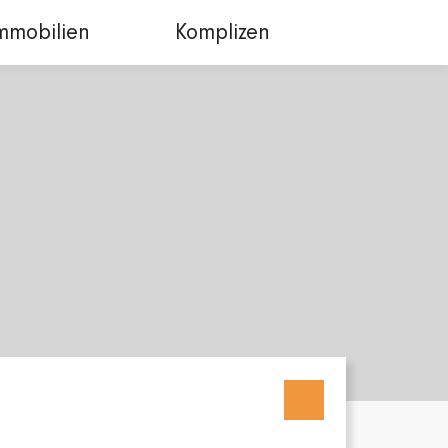
mmobilien
Komplizen