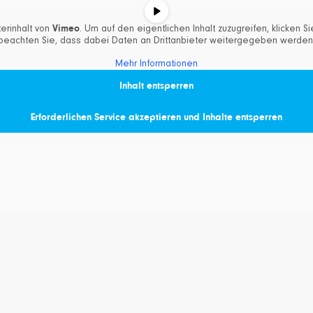
Vimeo
erinhalt von
. Um auf den eigentlichen Inhalt zuzugreifen, klicken Si
beachten Sie, dass dabei Daten an Drittanbieter weitergegeben werden
Mehr Informationen
Inhalt entsperren
Erforderlichen Service akzeptieren und Inhalte entsperren