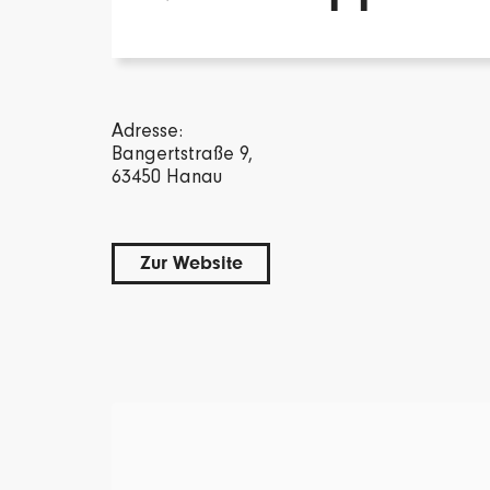
Adresse:
Bangertstraße 9,
63450 Hanau
Zur Website