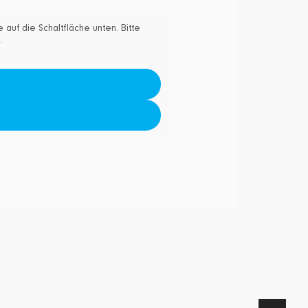
e auf die Schaltfläche unten. Bitte
.