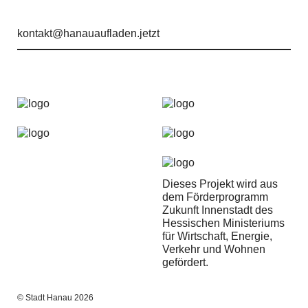
kontakt@hanauaufladen.jetzt
Dieses Projekt wird aus
dem Förderprogramm
Zukunft Innenstadt des
Hessischen Ministeriums
für Wirtschaft, Energie,
Verkehr und Wohnen
gefördert.
© Stadt Hanau 2026