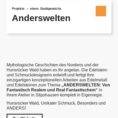
Projekte
ehem. Stadtgewächs
Anderswelten
Mythologische Geschichten des Nordens und der
Hunsrücker Wald haben es Ihr angetan. Die Edelstein-
und Schmuckdesignerin entwirft und fertigt Ihre
einzigartigen konzeptionellen Arbeiten aus Edelmetall
und Edelsteinen zum Thema
„ANDERSWELTEN: Von
Fantastisch Realem und Real Fantastischem“
in
Ihrem Atelier in Stipshausen komplett in Eigenregie.
Hunsrücker Wald, Unikater Schmuck, Besonders und
ANDERS!