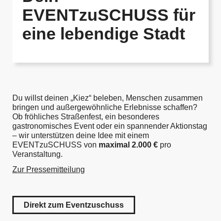
EVENTzuSCHUSS für
eine lebendige Stadt
Du willst deinen „Kiez“ beleben, Menschen zusammen
bringen und außergewöhnliche Erlebnisse schaffen?
Ob fröhliches Straßenfest, ein besonderes
gastronomisches Event oder ein spannender Aktionstag
– wir unterstützen deine Idee mit einem
EVENTzuSCHUSS von
maximal 2.000 €
pro
Veranstaltung.
Zur Pressemitteilung
Direkt zum Eventzuschuss