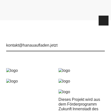
kontakt@hanauaufladen.jetzt
Dieses Projekt wird aus
dem Förderprogramm
Zukunft Innenstadt des