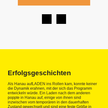
Erfolgsgeschichten
Als Hanau aufLADEN ins Rollen kam, konnte keiner
die Dynamik erahnen, mit der sich das Programm
entwickeln würde. Ein Laden nach dem anderen
poppte in Hanau auf, einige von ihnen sind
inzwischen vom temporären in den dauerhaften
Zustand gewechselt und sind eine feste Größe in