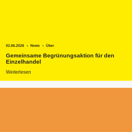
02.06.2026
News
Über
Gemeinsame Begrünungsaktion für den
Einzelhandel
Weiterlesen