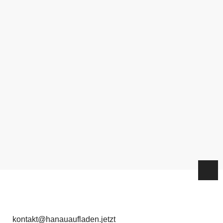
kontakt@hanauaufladen.jetzt