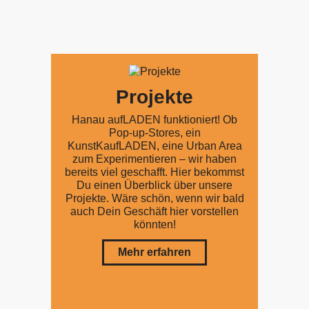
Projekte
Hanau aufLADEN funktioniert! Ob
Pop-up-Stores, ein
KunstKaufLADEN, eine Urban Area
zum Experimentieren – wir haben
bereits viel geschafft. Hier bekommst
Du einen Überblick über unsere
Projekte. Wäre schön, wenn wir bald
auch Dein Geschäft hier vorstellen
könnten!
Mehr erfahren