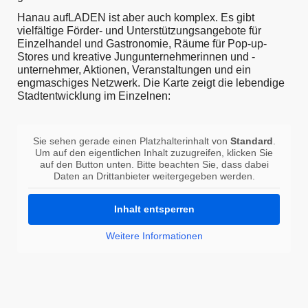
Hanau aufLADEN ist aber auch komplex. Es gibt
vielfältige Förder- und Unterstützungsangebote für
Einzelhandel und Gastronomie, Räume für Pop-up-
Stores und kreative Jungunternehmerinnen und -
unternehmer, Aktionen, Veranstaltungen und ein
engmaschiges Netzwerk. Die Karte zeigt die lebendige
Stadtentwicklung im Einzelnen:
Sie sehen gerade einen Platzhalterinhalt von
Standard
.
Um auf den eigentlichen Inhalt zuzugreifen, klicken Sie
auf den Button unten. Bitte beachten Sie, dass dabei
Daten an Drittanbieter weitergegeben werden.
Inhalt entsperren
Weitere Informationen