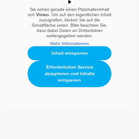
Sie sehen gerade einen Platzhalterinhalt
von
Vimeo
. Um auf den eigentlichen Inhalt
zuzugreifen, klicken Sie auf die
Schaltfläche unten. Bitte beachten Sie,
dass dabei Daten an Drittanbieter
weitergegeben werden.
Mehr Informationen
Inhalt entsperren
Erforderlichen Service
akzeptieren und Inhalte
entsperren