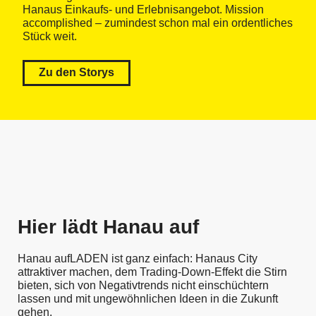
Hanaus Einkaufs- und Erlebnisangebot. Mission
accomplished – zumindest schon mal ein ordentliches
Stück weit.
Zu den Storys
Hier lädt Hanau auf
Hanau aufLADEN ist ganz einfach: Hanaus City
attraktiver machen, dem Trading-Down-Effekt die Stirn
bieten, sich von Negativtrends nicht einschüchtern
lassen und mit ungewöhnlichen Ideen in die Zukunft
gehen.