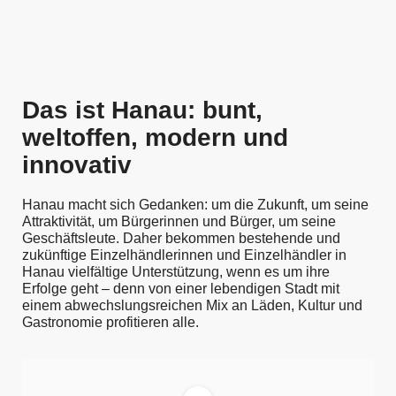
Das ist Hanau: bunt,
weltoffen, modern und
innovativ
Hanau macht sich Gedanken: um die Zukunft, um seine
Attraktivität, um Bürgerinnen und Bürger, um seine
Geschäftsleute. Daher bekommen bestehende und
zukünftige Einzelhändlerinnen und Einzelhändler in
Hanau vielfältige Unterstützung, wenn es um ihre
Erfolge geht – denn von einer lebendigen Stadt mit
einem abwechslungsreichen Mix an Läden, Kultur und
Gastronomie profitieren alle.