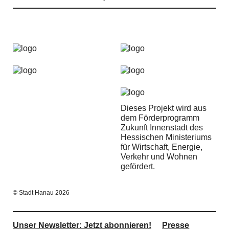
Dieses Projekt wird aus
dem Förderprogramm
Zukunft Innenstadt des
Hessischen Ministeriums
für Wirtschaft, Energie,
Verkehr und Wohnen
gefördert.
© Stadt Hanau 2026
Unser Newsletter: Jetzt abonnieren!
Presse