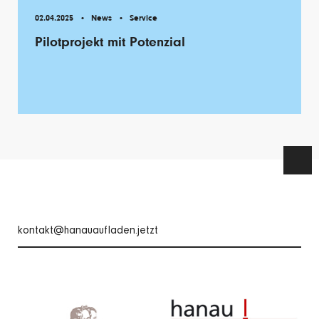
02.04.2025
News
Service
Pilotprojekt mit Potenzial
kontakt@hanauaufladen.jetzt